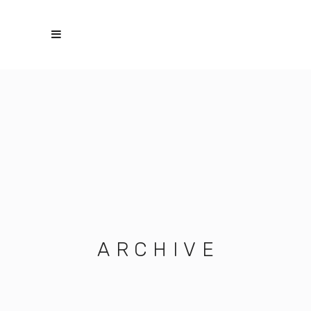
ARCHIVE